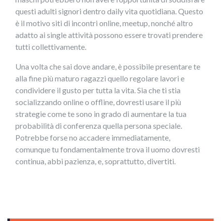
questi adulti signori dentro daily vita quotidiana. Questo
è il motivo siti di incontri online, meetup, nonché altro
adatto ai single attività possono essere trovati prendere
tutti collettivamente.
Una volta che sai dove andare, è possibile presentare te
alla fine più maturo ragazzi quello regolare lavori e
condividere il gusto per tutta la vita. Sia che ti stia
socializzando online o offline, dovresti usare il più
strategie come te sono in grado di aumentare la tua
probabilità di conferenza quella persona speciale.
Potrebbe forse no accadere immediatamente,
comunque tu fondamentalmente trova il uomo dovresti
continua, abbi pazienza, e, soprattutto, divertiti.