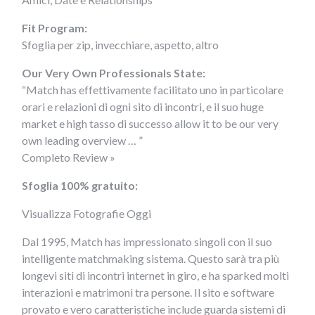
Fit Program:
Sfoglia per zip, invecchiare, aspetto, altro
Our Very Own Professionals State:
“Match has effettivamente facilitato uno in particolare
orari e relazioni di ogni sito di incontri, e il suo huge
market e high tasso di successo allow it to be our very
own leading overview … ”
Completo Review »
Sfoglia 100% gratuito:
Visualizza Fotografie Oggi
Dal 1995, Match has impressionato singoli con il suo
intelligente matchmaking sistema. Questo sarà tra più
longevi siti di incontri internet in giro, e ha sparked molti
interazioni e matrimoni tra persone. Il sito e software
provato e vero caratteristiche include guarda sistemi di