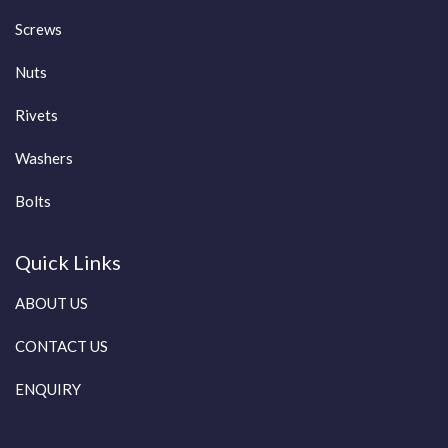
Screws
Nuts
Rivets
Washers
Bolts
Quick Links
ABOUT US
CONTACT US
ENQUIRY