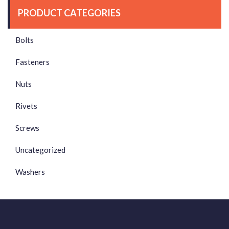
PRODUCT CATEGORIES
Bolts
Fasteners
Nuts
Rivets
Screws
Uncategorized
Washers