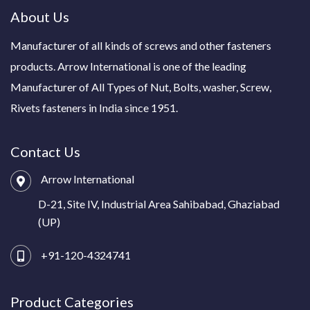
About Us
Manufacturer of all kinds of screws and other fasteners
products. Arrow International is one of the leading
Manufacturer of All Types of Nut, Bolts, washer, Screw,
Rivets fasteners in India since 1951.
Contact Us
Arrow International
D-21, Site IV, Industrial Area Sahibabad, Ghaziabad
(UP)
+91-120-4324741
Product Categories