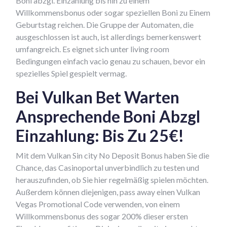
Boni abzgl. Einzahlung bis hin zu einem
Willkommensbonus oder sogar speziellen Boni zu Einem
Geburtstag reichen. Die Gruppe der Automaten, die
ausgeschlossen ist auch, ist allerdings bemerkenswert
umfangreich. Es eignet sich unter living room
Bedingungen einfach vacio genau zu schauen, bevor ein
spezielles Spiel gespielt vermag.
Bei Vulkan Bet Warten
Ansprechende Boni Abzgl
Einzahlung: Bis Zu 25€!
Mit dem Vulkan Sin city No Deposit Bonus haben Sie die
Chance, das Casinoportal unverbindlich zu testen und
herauszufinden, ob Sie hier regelmäßig spielen möchten.
Außerdem können diejenigen, pass away einen Vulkan
Vegas Promotional Code verwenden, von einem
Willkommensbonus des sogar 200% dieser ersten