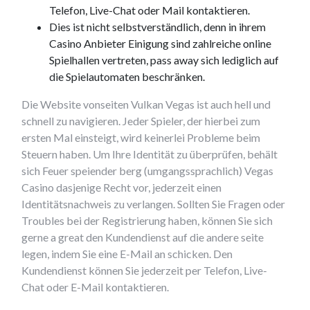
Telefon, Live-Chat oder Mail kontaktieren.
Dies ist nicht selbstverständlich, denn in ihrem
Casino Anbieter Einigung sind zahlreiche online
Spielhallen vertreten, pass away sich lediglich auf
die Spielautomaten beschränken.
Die Website vonseiten Vulkan Vegas ist auch hell und
schnell zu navigieren. Jeder Spieler, der hierbei zum
ersten Mal einsteigt, wird keinerlei Probleme beim
Steuern haben. Um Ihre Identität zu überprüfen, behält
sich Feuer speiender berg (umgangssprachlich) Vegas
Casino dasjenige Recht vor, jederzeit einen
Identitätsnachweis zu verlangen. Sollten Sie Fragen oder
Troubles bei der Registrierung haben, können Sie sich
gerne a great den Kundendienst auf die andere seite
legen, indem Sie eine E-Mail an schicken. Den
Kundendienst können Sie jederzeit per Telefon, Live-
Chat oder E-Mail kontaktieren.