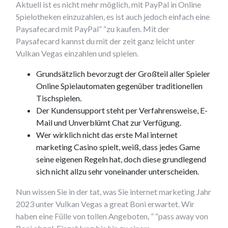
Aktuell ist es nicht mehr möglich, mit PayPal in Online
Spielotheken einzuzahlen, es ist auch jedoch einfach eine
Paysafecard mit PayPal” “zu kaufen. Mit der
Paysafecard kannst du mit der zeit ganz leicht unter
Vulkan Vegas einzahlen und spielen.
Grundsätzlich bevorzugt der Großteil aller Spieler
Online Spielautomaten gegenüber traditionellen
Tischspielen.
Der Kundensupport steht per Verfahrensweise, E-
Mail und Unverblümt Chat zur Verfügung.
Wer wirklich nicht das erste Mal internet
marketing Casino spielt, weiß, dass jedes Game
seine eigenen Regeln hat, doch diese grundlegend
sich nicht allzu sehr voneinander unterscheiden.
Nun wissen Sie in der tat, was Sie internet marketing Jahr
2023 unter Vulkan Vegas a great Boni erwartet. Wir
haben eine Fülle von tollen Angeboten, ” “pass away von