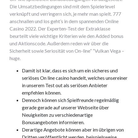
Die Umsatzbedingungen sind mit dem Spielerlevel
verknüpft und verringern sich, je mehr man spielt. 777
anschnallen und los geht’s in dem spannenden Online
Casino 2022. Der Experten-Test der Extraklasse
beurteilt viele wichtige Kriterien wie den Added bonus
und Aktionscode. Außerdem reden wir über die
Sicherheit sowie Seriosität von On-line” “Vulkan Vega –
huge.
Damit ist klar, dass es sich um ein sicheres und
seriöses On line casino handelt, welches unsereiner
in unserem Test out als seriösen Anbieter
empfehlen können.
Dennoch können sich Spielfreunde regelmäßig
gerade gerade auf unserer Webseite über
Neuigkeiten zu verschiedenartige
Bonusangeboten informieren.
Derartige Angebote können aber im übrigen von
Dritten veröffentlicht werden, beispielsweise