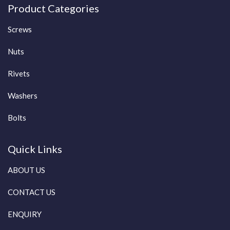
Product Categories
Screws
Nuts
Rivets
Washers
Bolts
Quick Links
ABOUT US
CONTACT US
ENQUIRY