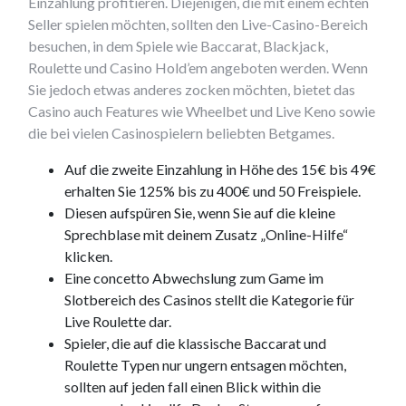
Einzahlung profitieren. Diejenigen, die mit einem echten
Seller spielen möchten, sollten den Live-Casino-Bereich
besuchen, in dem Spiele wie Baccarat, Blackjack,
Roulette und Casino Hold’em angeboten werden. Wenn
Sie jedoch etwas anderes zocken möchten, bietet das
Casino auch Features wie Wheelbet und Live Keno sowie
die bei vielen Casinospielern beliebten Betgames.
Auf die zweite Einzahlung in Höhe des 15€ bis 49€
erhalten Sie 125% bis zu 400€ und 50 Freispiele.
Diesen aufspüren Sie, wenn Sie auf die kleine
Sprechblase mit deinem Zusatz „Online-Hilfe“
klicken.
Eine concetto Abwechslung zum Game im
Slotbereich des Casinos stellt die Kategorie für
Live Roulette dar.
Spieler, die auf die klassische Baccarat und
Roulette Typen nur ungern entsagen möchten,
sollten auf jeden fall einen Blick within die