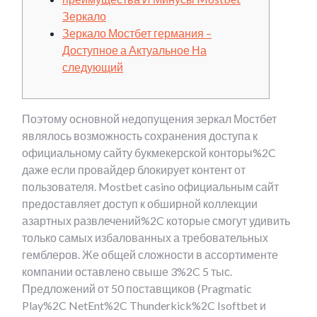
Зеркало
Зеркало Мостбет германия –
Доступное а Актуальное На
следующий
Поэтому основной недопущения зеркал Мостбет
являлось возможность сохранения доступа к
официальному сайту букмекерской конторы%2C
даже если провайдер блокирует контент от
пользователя. Mostbet casino официальным сайт
предоставляет доступ к обширной коллекции
азартных развлечений%2C которые смогут удивить
только самых избалованных а требовательных
гемблеров. Же общей сложности в ассортименте
компании оставлено свыше 3%2C 5 тыс.
Предложений от 50 поставщиков (Pragmatic
Play%2C NetEnt%2C Thunderkick%2C Isoftbet и