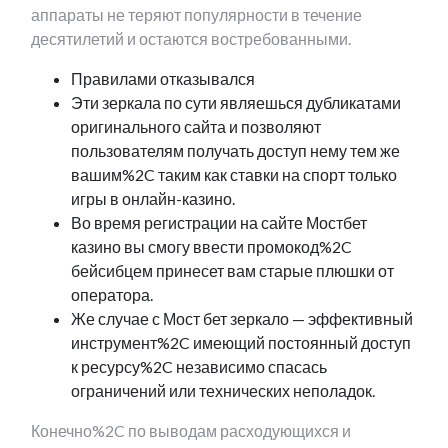
аппараты не теряют популярности в течение
десятилетий и остаются востребованными.
Правилами отказывался
Эти зеркала по сути являешься дубликатами
оригинального сайта и позволяют
пользователям получать доступ нему тем же
вашим%2C таким как ставки на спорт только
игры в онлайн-казино.
Во время регистрации на сайте Мостбет
казино вы смогу ввести промокод%2C
бейсибцем принесет вам старые плюшки от
оператора.
Же случае с Мост бет зеркало — эффективный
инструмент%2C имеющий постоянный доступ
к ресурсу%2C независимо спасась
ограничений или технических неполадок.
Конечно%2C по выводам расходующихся и