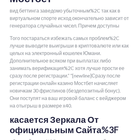
вид беттинга заведомо убыточным%2C так как в
виртуальном спорте исход окончательно зависит от
генератора случайных чисел. Причем доступны
Того постараться избежать самых проблем%2C
лучше выводите выигрыши в криптовалюте или как
целых на электронный кошелек Юмани.
Дополнительное всяком при выплатах либо
занимать верификация%2C хотя лучше прости ее
сразу после регистрации.” “[newline]Сразу после
регистрации онлайн казино Мостбет начисляет
новичкам 30 фриспинов (бездепозитный бонус).
Они поступят на ваш игровой баланс с вейджером
на отыгрыш в размере х40.
касается Зеркала От
официальным Сайта%3F