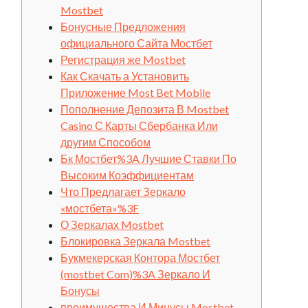
Mostbet
Бонусные Предложения
официального Сайта Мостбет
Регистрация же Mostbet
Как Скачать а Установить
Приложение Most Bet Mobile
Пополнение Депозита В Mostbet
Casino С Карты Сбербанка Или
другим Способом
Бк Мостбет%3A Лучшие Ставки По
Высоким Коэффициентам
Что Предлагает Зеркало
«мостбета»%3F
О Зеркалах Mostbet
Блокировка Зеркала Mostbet
Букмекерская Контора Мостбет
(mostbet Com)%3A Зеркало И
Бонусы
преимущества И Минусы Mostbet