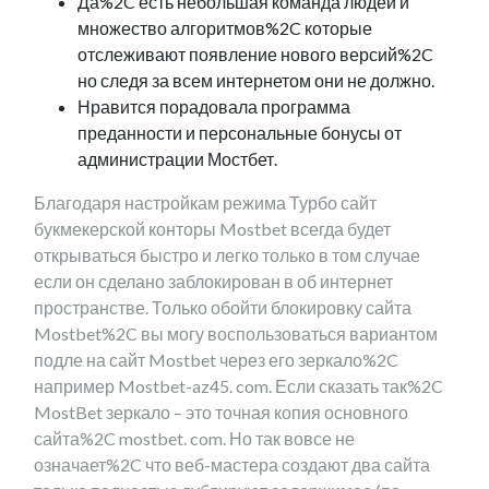
Да%2C есть небольшая команда людей и
множество алгоритмов%2C которые
отслеживают появление нового версий%2C
но следя за всем интернетом они не должно.
Нравится порадовала программа
преданности и персональные бонусы от
администрации Мостбет.
Благодаря настройкам режима Турбо сайт
букмекерской конторы Mostbet всегда будет
открываться быстро и легко только в том случае
если он сделано заблокирован в об интернет
пространстве. Только обойти блокировку сайта
Mostbet%2C вы могу воспользоваться вариантом
подле на сайт Mostbet через его зеркало%2C
например Mostbet-az45. com. Если сказать так%2C
MostBet зеркало – это точная копия основного
сайта%2C mostbet. com. Но так вовсе не
означает%2C что веб-мастера создают два сайта