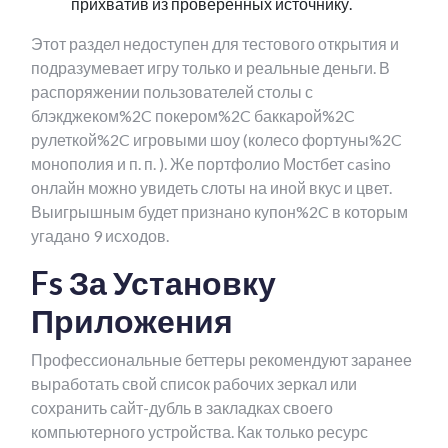
прихватив из проверенных источнику.
Этот раздел недоступен для тестового открытия и
подразумевает игру только и реальные деньги. В
распоряжении пользователей столы с
блэкджеком%2C покером%2C баккарой%2C
рулеткой%2C игровыми шоу (колесо фортуны%2C
монополия и п. п. ). Же портфолио Мостбет casino
онлайн можно увидеть слоты на иной вкус и цвет.
Выигрышным будет признано купон%2C в которым
угадано 9 исходов.
Fs За Установку
Приложения
Профессиональные беттеры рекомендуют заранее
выработать свой список рабочих зеркал или
сохранить сайт-дубль в закладках своего
компьютерного устройства. Как только ресурс