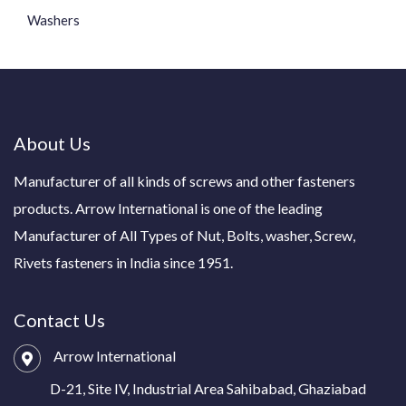
Washers
About Us
Manufacturer of all kinds of screws and other fasteners
products. Arrow International is one of the leading
Manufacturer of All Types of Nut, Bolts, washer, Screw,
Rivets fasteners in India since 1951.
Contact Us
Arrow International
D-21, Site IV, Industrial Area Sahibabad, Ghaziabad