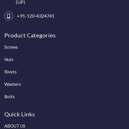
(UP)
+91-120-4324741
Product Categories
Screws
Nuts
Rivets
Washers
Bolts
Quick Links
ABOUT US