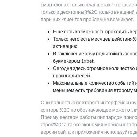
смартфонах только планшетах. Что касае
только и десктопный%2C только внешний 
пари них клиентов проблем не возникает.
Еще есть возможность проходить ве
Только него есть месяцев действия%
активацию.
В заключение хочу подытожить осн
букмекером 1xbet.
Сегодня здесь огромное количество
производителей.
Максимальные количество событий н
меньшем есть требования второму м
Они полностью повторяет интерфейс и фу
конторы%2C но обозначающее может отлич
Преимуществом работы пиппардом прилож
строк%2C а также экономия мобильного тр
версии сайта и приложения используйте 