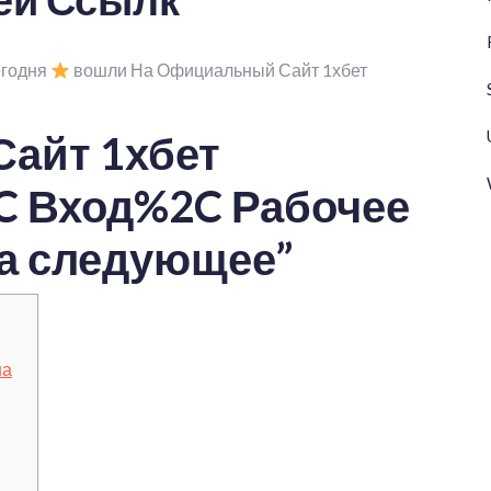
егодня
вошли На Официальный Сайт 1хбет
айт 1хбет
C Вход%2C Рабочее
На следующее”
на