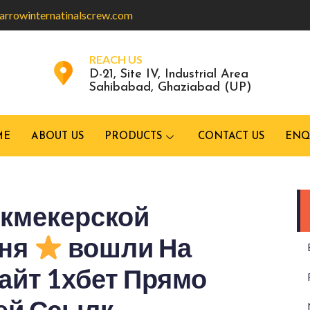
arrowinternatinalscrew.com
REACH US
D-21, Site IV, Industrial Area
Sahibabad, Ghaziabad (UP)
ME
ABOUT US
PRODUCTS
CONTACT US
ENQ
укмекерской
дня
вошли На
йт 1хбет Прямо
ей Ссылк