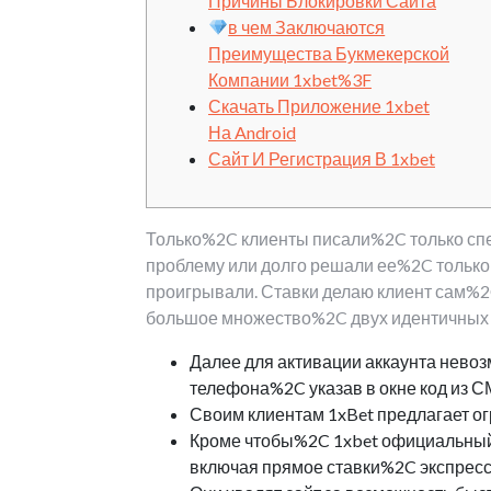
Причины Блокировки Сайта
в чем Заключаются
Преимущества Букмекерской
Компании 1xbet%3F
Скачать Приложение 1xbet
На Android
Сайт И Регистрация В 1xbet
Только%2C клиенты писали%2C только спе
проблему или долго решали ее%2C только
проигрывали. Ставки делаю клиент сам%2C
большое множество%2C двух идентичных 
Далее для активации аккаунта нево
телефона%2C указав в окне код из 
Своим клиентам 1xBet предлагает ог
Кроме чтобы%2C 1xbet официальный
включая прямое ставки%2C экспресс