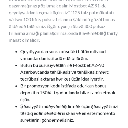
qazanmağınızı gözləmək qalır. Mostbet AZ 91-də
qeydiyyatdan keçmək üçün siz” “125 faiz pul mükafatı
və two 100 fifity pulsuz fırlanma şəklində gözəl bonus
əldə edə bilərsiniz. Əgər oyunçu əlavə 300 pulsuz
fırlanma almağı planlaşdırırsa, onda əlavə məbləğ thirty
manat olmalıdır.
Qeydiyyatdan sonra ofisdəki bütün mövcud
variantlardan istifadə edə bilərəm.
Bütün bu xüsusiyyətləri ilə Mostbet AZ-90
Azərbaycanda təhlükəsiz və təhlükəsiz mərc
təcrübəsi axtaran hər kəs üçün ideal yerdir.
Bir promosyon kodu istifadə edərkən bonus
depozitin 150% -i qədər landa bilər təmin etmək
üçün.
Şəxsiyyəti müəyyənləşdirmək üçün şəxsiyyətinizi
təsdiq edən sənədlərin skan və en este momento
surətlərini göndərməlisiniz.