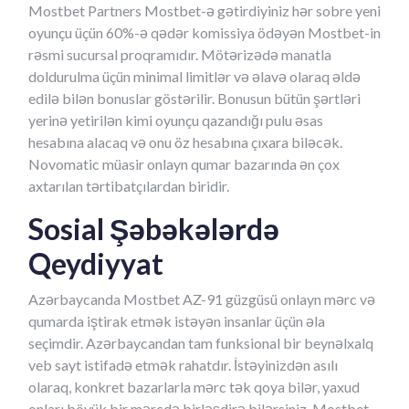
Mostbet Partners Mostbet-ə gətirdiyiniz hər sobre yeni
oyunçu üçün 60%-ə qədər komissiya ödəyən Mostbet-in
rəsmi sucursal proqramıdır. Mötərizədə manatla
doldurulma üçün minimal limitlər və əlavə olaraq əldə
edilə bilən bonuslar göstərilir. Bonusun bütün şərtləri
yerinə yetirilən kimi oyunçu qazandığı pulu əsas
hesabına alacaq və onu öz hesabına çıxara biləcək.
Novomatic müasir onlayn qumar bazarında ən çox
axtarılan tərtibatçılardan biridir.
Sosial Şəbəkələrdə
Qeydiyyat
Azərbaycanda Mostbet AZ-91 güzgüsü onlayn mərc və
qumarda iştirak etmək istəyən insanlar üçün əla
seçimdir. Azərbaycandan tam funksional bir beynəlxalq
veb sayt istifadə etmək rahatdır. İstəyinizdən asılı
olaraq, konkret bazarlarla mərc tək qoya bilər, yaxud
onları böyük bir mərcdə birləşdirə bilərsiniz. Mostbet