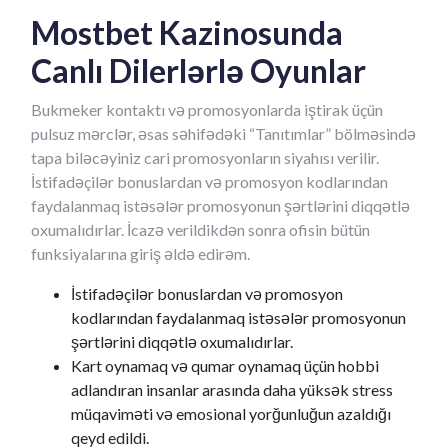
Mostbet Kazinosunda
Canlı Dilerlərlə Oyunlar
Bukmeker kontaktı və promosyonlarda iştirak üçün
pulsuz mərclər, əsas səhifədəki “Tanıtımlar” bölməsində
tapa biləcəyiniz cari promosyonların siyahısı verilir.
İstifadəçilər bonuslardan və promosyon kodlarından
faydalanmaq istəsələr promosyonun şərtlərini diqqətlə
oxumalıdırlar. İcazə verildikdən sonra ofisin bütün
funksiyalarına giriş əldə edirəm.
İstifadəçilər bonuslardan və promosyon
kodlarından faydalanmaq istəsələr promosyonun
şərtlərini diqqətlə oxumalıdırlar.
Kart oynamaq və qumar oynamaq üçün hobbi
adlandıran insanlar arasında daha yüksək stress
müqaviməti və emosional yorğunluğun azaldığı
qeyd edildi.