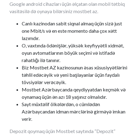
Google android cihazları üçün əlçatan olan mobil tətbiq
vasitəsilə də oynaya bilərsiniz mostbet az.
Canlı kazinodan sabit siqnal almaq üçün sizə just
one Mbit/s və en este momento daha çox xətt
lazımdır.
O, vaxtında ödənişlər, yüksək keyfiyyətli xidmət,
oyun avtomatlarının böyük seçimi və istifadə
rahatlığı ilə tanınır.
Biz Mostbet AZ kazinosunun əsas xüsusiyyətlərini
təhlil edəcəyik və yeni başlayanlar üçün faydalı
tövsiyələr verəcəyik.
Mostbet Azərbaycanda qeydiyyatdan keçmək və
oynamaq üçün ən azı 18 yaşınız olmalıdır.
Sayt müxtəlif ölkələrdən, o cümlədən
Azərbaycandan idman mərclərinə girməyə imkan
verir.
Depozit qoymaq üçün Mostbet saytında “Depozit”