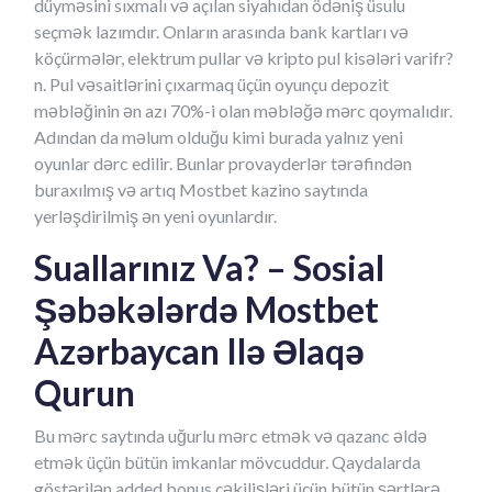
düyməsini sıxmalı və açılan siyahıdan ödəniş üsulu
seçmək lazımdır. Onların arasında bank kartları və
köçürmələr, elektrum pullar və kripto pul kisələri varifr?
n. Pul vəsaitlərini çıxarmaq üçün oyunçu depozit
məbləğinin ən azı 70%-i olan məbləğə mərc qoymalıdır.
Adından da məlum olduğu kimi burada yalnız yeni
oyunlar dərc edilir. Bunlar provayderlər tərəfindən
buraxılmış və artıq Mostbet kazino saytında
yerləşdirilmiş ən yeni oyunlardır.
Suallarınız Va? – Sosial
Şəbəkələrdə Mostbet
Azərbaycan Ilə Əlaqə
Qurun
Bu mərc saytında uğurlu mərc etmək və qazanc əldə
etmək üçün bütün imkanlar mövcuddur. Qaydalarda
göstərilən added bonus çəkilişləri üçün bütün şərtlərə