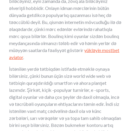
biləcəyiniz, eyni zamanda da, zövq ala biləcəyiniz
əlverişli hobbidir. Onlayn idman mərclərinin bütün
dünyada getdikcə populyarlıq qazanması isə heç də
təəccüblü deyil. Bu, qismən internetin mövcudluğu ilə də
əlaqədardır, çünki mərc edənlər evlərində rahatlıqla
mərc qoya bilərlər. Boulinq kimi oyunlar sizdən boulinq
meydançasında olmanızı tələb edir və həmin yerlər də
müəyyən saatlarda fəaliyyət göstərir
yükləyin mostbet
aviator
.
İstənilən yerdə tətbiqdən istifadə etməklə oynaya
bilərsiniz, çünki bunun üçün sizə world wide web və
tətbiqin quraşdırıldığı smartfon və ahora planşet
lazımdır. Şirkət, kiçik -populyar turnirlər, e -sports,
digital oyunlar və daha çox şeylər də daxil olmaqla, incə
və təcrübəli oyunçuların ehtiyaclarını təmin edir. İndi siz
istənilən vaxt matç cədvəlinə daxil ola və künc
zərbələri, sarı vərəqələr və ya topa tam sahib olmaqdan
birini seçə bilərsiniz. Bəzən bukmeker kontoru artıq