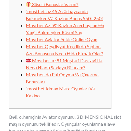
Xüsusi Bonuslar Varmı?
“mostbet-az 45 Azərbaycanda
Bukmeker Və Kazino Bonus 550+250f
Mostbet Az-90 Kazino Azerbaycan Ən
Yaxşı Bukmeyker Rəsmi Say
Mostbet Aviator Yukle Online Oyun
Mostbet Qeydiyyat Keçdikdə 5iphon
Azn Bonusunu Necə Əldə Etmək Olar?
Mostbet-az91 Müştəri Dəstəyi Ilə
Necə Əlaqə Saxlaya Bilərəm?
Mostbet-də Pul Qoyma Və Çıxarma
Bonusları
“mostbet Idman Mərc Oyunları Və
Kazino
Bəli, o, həmçinin Aviator oyununu, 3 DIMENSIONAL slot
maşın oyununu təklif edir. Oyunçular oyunlarına əlavə
həyəcan əlavə etmək üçün müxtəlif mövzular və