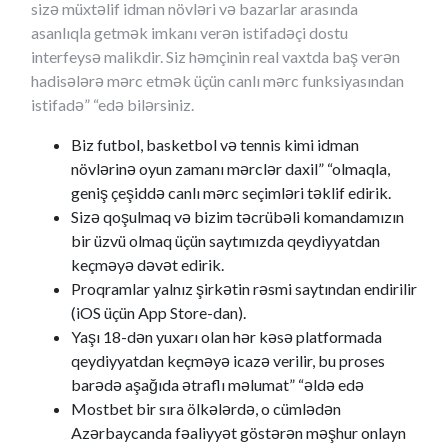
sizə müxtəlif idman növləri və bazarlar arasında
asanlıqla getmək imkanı verən istifadəçi dostu
interfeysə malikdir. Siz həmçinin real vaxtda baş verən
hadisələrə mərc etmək üçün canlı mərc funksiyasından
istifadə” “edə bilərsiniz.
Biz futbol, ​​basketbol və tennis kimi idman
növlərinə oyun zamanı mərclər daxil” “olmaqla,
geniş çeşiddə canlı mərc seçimləri təklif edirik.
Sizə qoşulmaq və bizim təcrübəli komandamızın
bir üzvü olmaq üçün saytımızda qeydiyyatdan
keçməyə dəvət edirik.
Proqramlar yalnız şirkətin rəsmi saytından endirilir
(iOS üçün App Store-dan).
Yaşı 18-dən yuxarı olan hər kəsə platformada
qeydiyyatdan keçməyə icazə verilir, bu proses
barədə aşağıda ətraflı məlumat” “əldə edə
Mostbet bir sıra ölkələrdə, o cümlədən
Azərbaycanda fəaliyyət göstərən məşhur onlayn