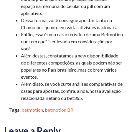
espaço na memória do celular ou pill com um
aplicativo.
Dessa forma, você consegue apostar tanto na
Champions quanto em várias divisões nacionais.
Então, essa é uma característica de uma Betmotion
que tem que” “ser levada em consideração por
você.
Além destes, constatamos a new disponibilidade
de diferentes competições, as quais podem não ser
populares no País brasileiro, mas cobrem vários
eventos.
Além disso, se você curte análises comparativas de
casas para apostas, confira, ainda, nossa avaliação
relacionada Betano ou bet365.
Tags:
betmotion
,
betmotion BR
Leave a Reply