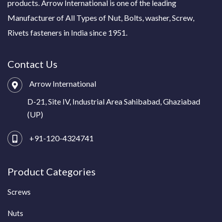
products. Arrow International is one of the leading
Manufacturer of All Types of Nut, Bolts, washer, Screw,
Rivets fasteners in India since 1951.
Contact Us
Arrow International
D-21, Site IV, Industrial Area Sahibabad, Ghaziabad
(UP)
+91-120-4324741
Product Categories
Screws
Nuts