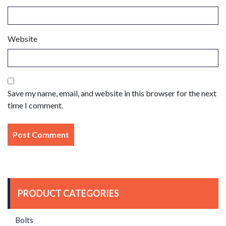
Website
Save my name, email, and website in this browser for the next
time I comment.
PRODUCT CATEGORIES
Bolts