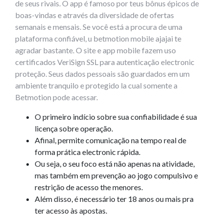
de seus rivais. O app é famoso por teus bônus épicos de
boas-vindas e através da diversidade de ofertas
semanais e mensais. Se você está a procura de uma
plataforma confiável, u betmotion mobile ajajai te
agradar bastante. O site e app mobile fazem uso
certificados VeriSign SSL para autenticação electronic
proteção. Seus dados pessoais são guardados em um
ambiente tranquilo e protegido la cual somente a
Betmotion pode acessar.
O primeiro indício sobre sua confiabilidade é sua
licença sobre operação.
Afinal, permite comunicação na tempo real de
forma prática electronic rápida.
Ou seja, o seu foco está não apenas na atividade,
mas também em prevenção ao jogo compulsivo e
restrição de acesso the menores.
Além disso, é necessário ter 18 anos ou mais pra
ter acesso às apostas.