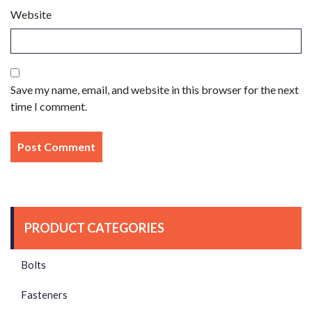
Website
Save my name, email, and website in this browser for the next
time I comment.
PRODUCT CATEGORIES
Bolts
Fasteners