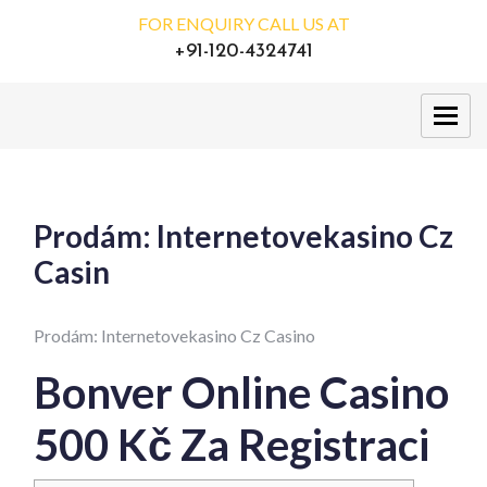
FOR ENQUIRY CALL US AT
+91-120-4324741
Prodám: Internetovekasino Cz
Casin
Prodám: Internetovekasino Cz Casino
Bonver Online Casino
500 Kč Za Registraci