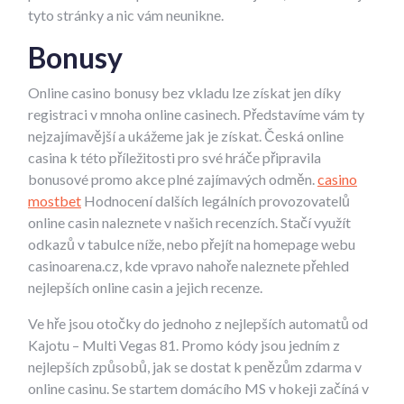
tyto stránky a nic vám neunikne.
Bonusy
Online casino bonusy bez vkladu lze získat jen díky
registraci v mnoha online casinech. Představíme vám ty
nejzajímavější a ukážeme jak je získat. Česká online
casina k této příležitosti pro své hráče připravila
bonusové promo akce plné zajímavých odměn.
casino
mostbet
Hodnocení dalších legálních provozovatelů
online casin naleznete v našich recenzích. Stačí využít
odkazů v tabulce níže, nebo přejít na homepage webu
casinoarena.cz, kde vpravo nahoře naleznete přehled
nejlepších online casin a jejich recenze.
Ve hře jsou otočky do jednoho z nejlepších automatů od
Kajotu – Multi Vegas 81. Promo kódy jsou jedním z
nejlepších způsobů, jak se dostat k penězům zdarma v
online casinu. Se startem domácího MS v hokeji začíná v