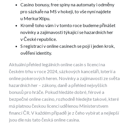
Casino bonusy, free spiny na automaty i odměny
pro sázkaře na MS v hokeji, to vše nyní najdete
u MerkurXtipu.
Kromě toho vám i v tomto roce budeme přinášet
novinky a zajímavosti týkající se hazardních her
v České republice.
S registrací v online casinech se pojí i jeden krok,
ověření identity.
Aktuální přehled legálních online casin s licencí na
českém trhu v roce 2024, sázkových kanceláří, loterií a
online pokerových heren. Novinky a zajímavosti ze světa
hazardních her – zákony, daně a přehled nejvyšších
bonusů pro hráče. Pokud hledáte dobré, férové a
bezpečné online casino, rozhodně hledejte takové, které
má platnou českou licenci udělenou Ministerstvem
financí ČR. V každém případě je z čeho vybírat a nejlepší
jsou dle nás tato česká online casina.