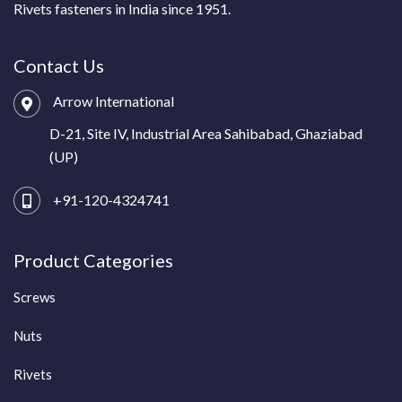
Rivets fasteners in India since 1951.
Contact Us
Arrow International
D-21, Site IV, Industrial Area Sahibabad, Ghaziabad
(UP)
+91-120-4324741
Product Categories
Screws
Nuts
Rivets