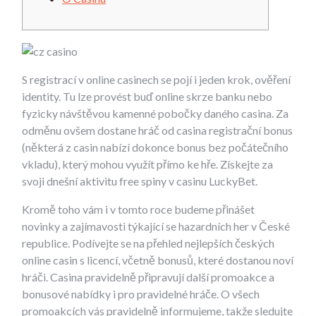
S registrací v online casinech se pojí i jeden krok, ověření
identity. Tu lze provést buď online skrze banku nebo
fyzicky návštěvou kamenné pobočky daného casina. Za
odměnu ovšem dostane hráč od casina registrační bonus
(některá z casin nabízí dokonce bonus bez počátečního
vkladu), který mohou využít přímo ke hře. Získejte za
svoji dnešní aktivitu free spiny v casinu LuckyBet.
Kromě toho vám i v tomto roce budeme přinášet
novinky a zajímavosti týkající se hazardních her v České
republice. Podívejte se na přehled nejlepších českých
online casin s licencí, včetně bonusů, které dostanou noví
hráči. Casina pravidelně připravují další promoakce a
bonusové nabídky i pro pravidelné hráče. O všech
promoakcích vás pravidelně informujeme, takže sledujte