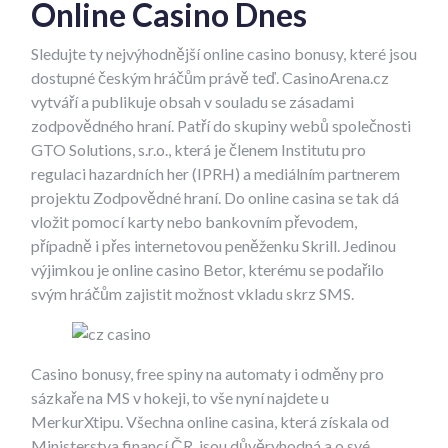
Online Casino Dnes
Sledujte ty nejvýhodnější online casino bonusy, které jsou
dostupné českým hráčům právě teď. CasinoArena.cz
vytváří a publikuje obsah v souladu se zásadami
zodpovědného hraní. Patří do skupiny webů společnosti
GTO Solutions, s.r.o., která je členem Institutu pro
regulaci hazardních her (IPRH) a mediálním partnerem
projektu Zodpovědné hraní. Do online casina se tak dá
vložit pomocí karty nebo bankovním převodem,
případně i přes internetovou peněženku Skrill. Jedinou
výjimkou je online casino Betor, kterému se podařilo
svým hráčům zajistit možnost vkladu skrz SMS.
Casino bonusy, free spiny na automaty i odměny pro
sázkaře na MS v hokeji, to vše nyní najdete u
MerkurXtipu. Všechna online casina, která získala od
Ministerstva financí ČR, jsou důvěryhodná a o své