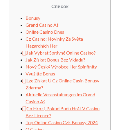
Список
Bonusy
Grand Casino Aš
Online Casino Dnes
Cz Casino: Novinky Ze Světa
Hazardních Her
⃣ Jak Vybrat Správné Online Casino?
Jak Získat Bonus Bez Vkladu?
Nový Český Výrobce Her Spinfinity
Využijte Bonus
⃣ Lze Získat U Cz Online Casin Bonusy
Zdarma?
Aktuelle Veranstaltungen Im Grand
Casino Aš
⃣ Co Hrozí, Pokud Budu Hrát V Casinu
Bez Licence?
Top Online Casino Czk Bonusy 2024
O Casinu