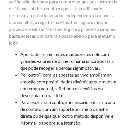
verificação de conta para comprovar que possuem mais
de 18 anos at the a conta o qual esteja utilizando
pertence ao próprio jogador. Independente da maneira
que escolher, u registro na Mostbet segue o mesmo
processo. Realizar Mostbet login é o processo simples,
basta acessar o andatura a passo abaixo para efetuar u
login.
Apostadores iniciantes muitas vezes colocam
grandes valores de dinheiro numa única aposta, u
que pode recoger a perdas significativas.
Por outro” “cara, as apostas ao vivo ampliam an
emoção com posibilidades dinâmicas que mudam
em tempo actual, refletindo os cenários do
desenrolar da partida.
Para excluir sua conta, é necessário entrar no ano
de contato com um suporte por meio da linha
direta ou de qualquer outro método disponível e
informá-los sobre sua intenção.