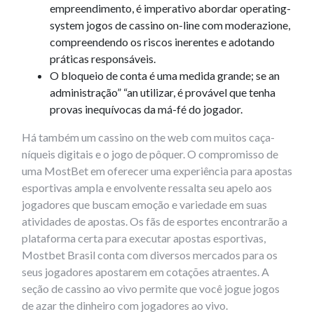
empreendimento, é imperativo abordar operating-
system jogos de cassino on-line com moderazione,
compreendendo os riscos inerentes e adotando
práticas responsáveis.
O bloqueio de conta é uma medida grande; se an
administração” “an utilizar, é provável que tenha
provas inequívocas da má-fé do jogador.
Há também um cassino on the web com muitos caça-
níqueis digitais e o jogo de pôquer. O compromisso de
uma MostBet em oferecer uma experiência para apostas
esportivas ampla e envolvente ressalta seu apelo aos
jogadores que buscam emoção e variedade em suas
atividades de apostas. Os fãs de esportes encontrarão a
plataforma certa para executar apostas esportivas,
Mostbet Brasil conta com diversos mercados para os
seus jogadores apostarem em cotações atraentes. A
seção de cassino ao vivo permite que você jogue jogos
de azar the dinheiro com jogadores ao vivo.