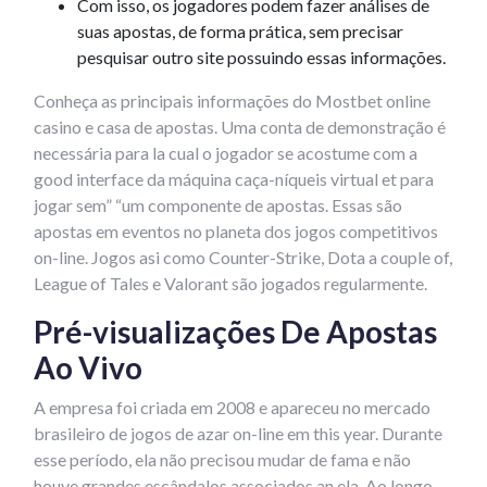
Com isso, os jogadores podem fazer análises de
suas apostas, de forma prática, sem precisar
pesquisar outro site possuindo essas informações.
Conheça as principais informações do Mostbet online
casino e casa de apostas. Uma conta de demonstração é
necessária para la cual o jogador se acostume com a
good interface da máquina caça-níqueis virtual et para
jogar sem” “um componente de apostas. Essas são
apostas em eventos no planeta dos jogos competitivos
on-line. Jogos asi como Counter-Strike, Dota a couple of,
League of Tales e Valorant são jogados regularmente.
Pré-visualizações De Apostas
Ao Vivo
A empresa foi criada em 2008 e apareceu no mercado
brasileiro de jogos de azar on-line em this year. Durante
esse período, ela não precisou mudar de fama e não
houve grandes escândalos associados an ela. Ao longo