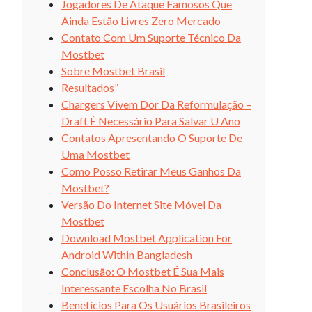
Jogadores De Ataque Famosos Que
Ainda Estão Livres Zero Mercado
Contato Com Um Suporte Técnico Da
Mostbet
Sobre Mostbet Brasil
Resultados”
Chargers Vivem Dor Da Reformulação –
Draft É Necessário Para Salvar U Ano
Contatos Apresentando O Suporte De
Uma Mostbet
Como Posso Retirar Meus Ganhos Da
Mostbet?
Versão Do Internet Site Móvel Da
Mostbet
Download Mostbet Application For
Android Within Bangladesh
Conclusão: O Mostbet É Sua Mais
Interessante Escolha No Brasil
Benefícios Para Os Usuários Brasileiros