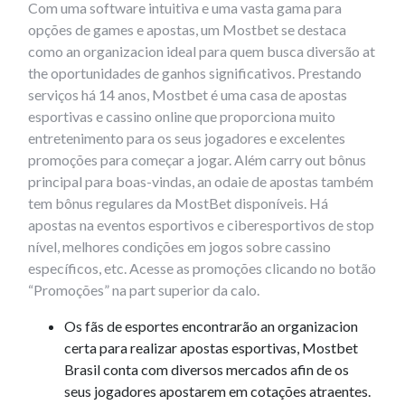
Com uma software intuitiva e uma vasta gama para
opções de games e apostas, um Mostbet se destaca
como an organizacion ideal para quem busca diversão at
the oportunidades de ganhos significativos. Prestando
serviços há 14 anos, Mostbet é uma casa de apostas
esportivas e cassino online que proporciona muito
entretenimento para os seus jogadores e excelentes
promoções para começar a jogar. Além carry out bônus
principal para boas-vindas, an odaie de apostas também
tem bônus regulares da MostBet disponíveis. Há
apostas na eventos esportivos e ciberesportivos de stop
nível, melhores condições em jogos sobre cassino
específicos, etc. Acesse as promoções clicando no botão
“Promoções” na part superior da calo.
Os fãs de esportes encontrarão an organizacion
certa para realizar apostas esportivas, Mostbet
Brasil conta com diversos mercados afin de os
seus jogadores apostarem em cotações atraentes.