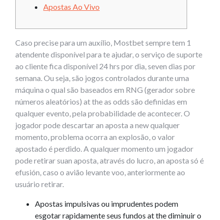
Apostas Ao Vivo
Caso precise para um auxílio, Mostbet sempre tem 1
atendente disponível para te ajudar, o serviço de suporte
ao cliente fica disponível 24 hrs por dia, seven dias por
semana. Ou seja, são jogos controlados durante uma
máquina o qual são baseados em RNG (gerador sobre
números aleatórios) at the as odds são definidas em
qualquer evento, pela probabilidade de acontecer. O
jogador pode descartar an aposta a new qualquer
momento, problema ocorra an explosão, o valor
apostado é perdido. A qualquer momento um jogador
pode retirar suan aposta, através do lucro, an aposta só é
efusión, caso o avião levante voo, anteriormente ao
usuário retirar.
Apostas impulsivas ou imprudentes podem
esgotar rapidamente seus fundos at the diminuir o