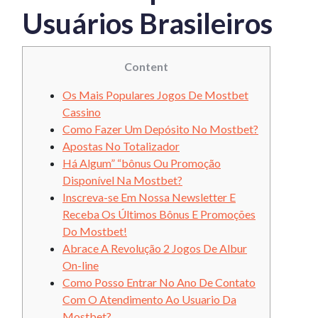
Usuários Brasileiros
Content
Os Mais Populares Jogos De Mostbet
Cassino
Como Fazer Um Depósito No Mostbet?
Apostas No Totalizador
Há Algum” “bônus Ou Promoção
Disponível Na Mostbet?
Inscreva-se Em Nossa Newsletter E
Receba Os Últimos Bônus E Promoções
Do Mostbet!
Abrace A Revolução 2 Jogos De Albur
On-line
Como Posso Entrar No Ano De Contato
Com O Atendimento Ao Usuario Da
Mostbet?