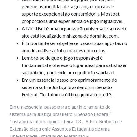
generosas, medidas de segurança robustas e
suporte excepcional ao consumidor, a Mostbet
proporciona uma experiência de jogo inigualável.
A MostBet é uma organização universal e seu web
site está localizado mhh zona de domínio. com.
É importante ser objetivo e basear suas apostas no
ano de análises e informações concretos.
Lembre-se de que o jogo responsável é
fundamental e oferece o lugar ideal para satisfazer
sua paixão, mantendo um equilíbrio saudável.
Em um essencial passo pro aprimoramento do
sistema sobre Justiça brasileiro, um Senado
Federal” “instalou na última quinta-feira, 13…
Em um essencial passo para o aprimoramento do
sistema para Justiça brasileiro, u Senado Federal”
“instalou na última quinta-feira, 13… A Pró-Reitoria de
Extensão electronic Assuntos Estudantis de uma
Universidade Estadual do Maranhão –