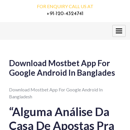
FOR ENQUIRY CALL US AT
+91-120-4324741
Download Mostbet App For
Google Android In Banglades
Download Mostbet App For Google Android In
Bangladesh
“Alguma Análise Da
Casa De Apostas Pra